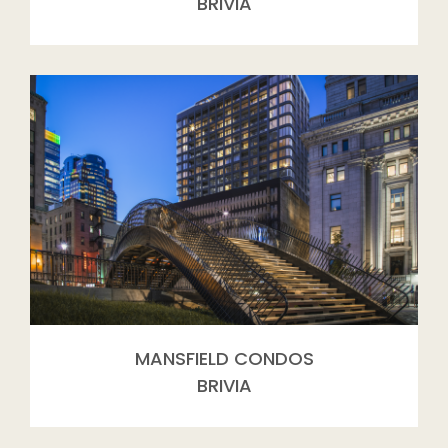
BRIVIA
MANSFIELD CONDOS
BRIVIA