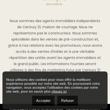
Nous sommes des agents immobiliers indépendants
de Century 21, maison de courtage. Nous ne
représentons pas le constructeur. Nous sommes
spécialisés dans les ventes de pré-construction et,
grâce à nos relations avec les promoteurs, nous avons
accès à des ventes d'initiés et à une véritable
répartition des unités avant les agents immobiliers et
le grand public. Les informations fournies seront
utilisées à des fins de marketing futur par Century 21
uniquement.
Nous utilisons des cookies pour vous offrir la meilleure
expérience possible sur notre site web. En poursuivant votre
navigation, vous acceptez l'utilisation des cookies par notre
site web, pour en savoir plus
cliquez ici
.
Accepter
Refuser