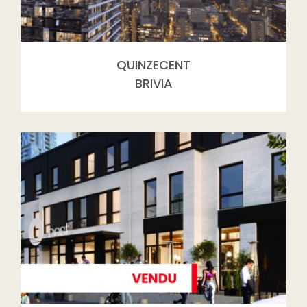
QUINZECENT
BRIVIA