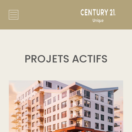
PROJETS ACTIFS