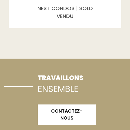
NEST CONDOS | SOLD
VENDU
TRAVAILLONS
ENSEMBLE
CONTACTEZ-
NOUS