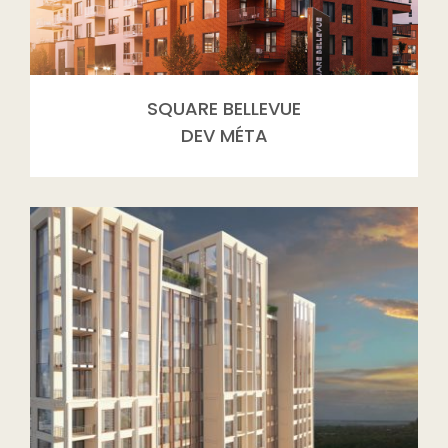
SQUARE BELLEVUE
DEV MÉTA