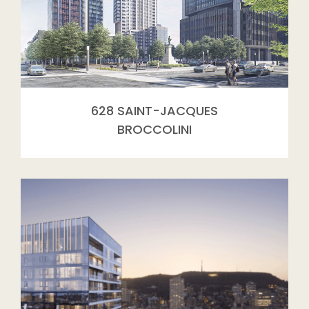
628 SAINT-JACQUES
BROCCOLINI