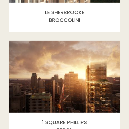
LE SHERBROOKE
BROCCOLINI
1 SQUARE PHILLIPS