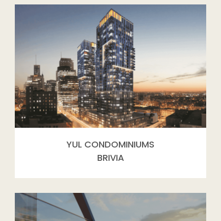
YUL CONDOMINIUMS
BRIVIA