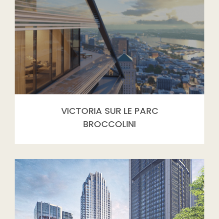
VICTORIA SUR LE PARC
BROCCOLINI