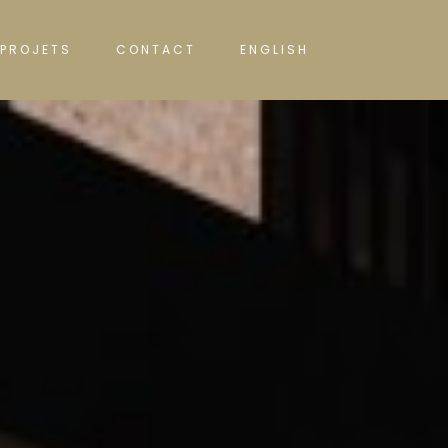
PROJETS
CONTACT
ENGLISH