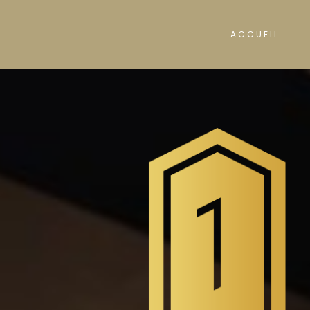
ACCUEIL