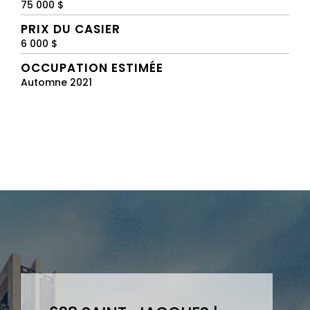
75 000 $
PRIX DU CASIER
6 000 $
OCCUPATION ESTIMÉE
Automne 2021