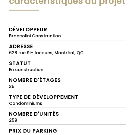
caractéristiques du projet
DÉVELOPPEUR
Broccolini Construction
ADRESSE
628 rue St-Jacques, Montréal, QC
STATUT
En construction
NOMBRE D'ÉTAGES
35
TYPE DE DÉVELOPPEMENT
Condominiums
NOMBRE D'UNITÉS
259
PRIX DU PARKING