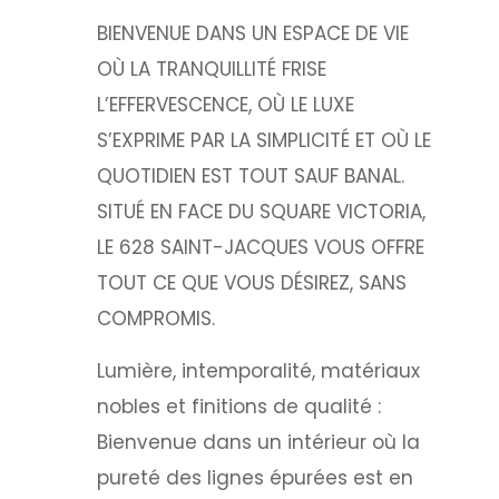
BIENVENUE DANS UN ESPACE DE VIE
OÙ LA TRANQUILLITÉ FRISE
L’EFFERVESCENCE, OÙ LE LUXE
S’EXPRIME PAR LA SIMPLICITÉ ET OÙ LE
QUOTIDIEN EST TOUT SAUF BANAL.
SITUÉ EN FACE DU SQUARE VICTORIA,
LE 628 SAINT-JACQUES VOUS OFFRE
TOUT CE QUE VOUS DÉSIREZ, SANS
COMPROMIS.
Lumière, intemporalité, matériaux
nobles et finitions de qualité :
Bienvenue dans un intérieur où la
pureté des lignes épurées est en