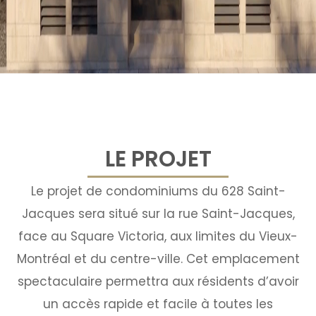
LE PROJET
Le projet de condominiums du 628 Saint-
Jacques sera situé sur la rue Saint-Jacques,
face au Square Victoria, aux limites du Vieux-
Montréal et du centre-ville. Cet emplacement
spectaculaire permettra aux résidents d’avoir
un accès rapide et facile à toutes les