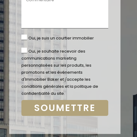
Oui, je suis un courtier immobilier
Oui, je souhaite recevoir des
communications marketing
personnalisées sur les produits, les
promotions et les événements
d'Immobilier Baker et j'accepte
les
conditions générales et la politique de
confidentialité du site.
SOUMETTRE