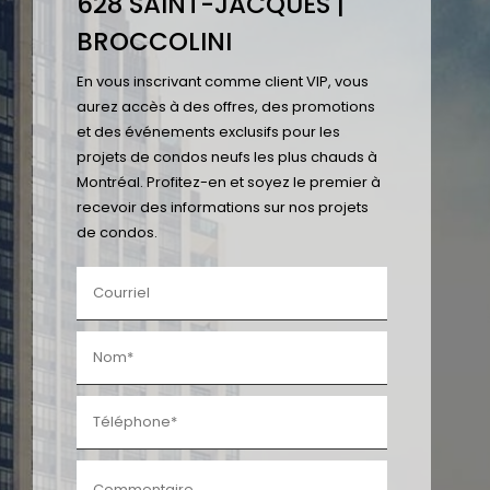
628 SAINT-JACQUES |
BROCCOLINI
En vous inscrivant comme client VIP, vous
aurez accès à des offres, des promotions
et des événements exclusifs pour les
projets de condos neufs les plus chauds à
Montréal. Profitez-en et soyez le premier à
recevoir des informations sur nos projets
de condos.