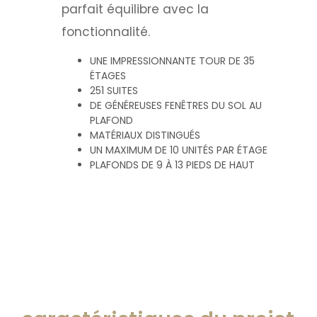
parfait équilibre avec la
fonctionnalité.
UNE IMPRESSIONNANTE TOUR DE 35
ÉTAGES
251 SUITES
DE GÉNÉREUSES FENÊTRES DU SOL AU
PLAFOND
MATÉRIAUX DISTINGUÉS
UN MAXIMUM DE 10 UNITÉS PAR ÉTAGE
PLAFONDS DE 9 À 13 PIEDS DE HAUT