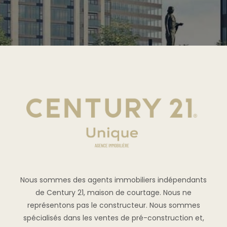
Nous sommes des agents immobiliers indépendants
de Century 21, maison de courtage. Nous ne
représentons pas le constructeur. Nous sommes
spécialisés dans les ventes de pré-construction et,