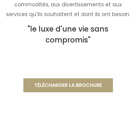
commodités, aux divertissements et aux
services qu’ils souhaitent et dont ils ont besoin.
"le luxe d'une vie sans
compromis"
TÉLÉCHARGER LA BROCHURE